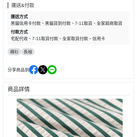
運送&付款
運送方式
黑貓信用卡付款
黑貓貨到付款
7-11取貨
全家超商取貨
付款方式
宅配代收
7-11取貨付款
全家取貨付款
信用卡
襯衫
長袖
分享商品到
商品詳情