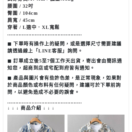
腰圍 / 32吋
臀圍 / 104cm
肩寬 / 45cm
穿著 / L適中．XL寬鬆
........................................
......
◼︎ 下單時有操作上的疑問，或是選擇尺寸需要建議
請透過線上「LINE客服」詢問。
◼︎ 訂單成立後5至7個工作天出貨，寄出會由簡訊通
知您，超商到店或宅配到府皆有通知。
◼︎ 產品與圖片會有些許色差，是正常現象，如果對
於商品顏色或布料有任何疑問，建議可於下單前詢
問，以避免造成不必要的誤會。
........................................
......
↓ ↓ ↓ 商品介紹 ↓ ↓ ↓