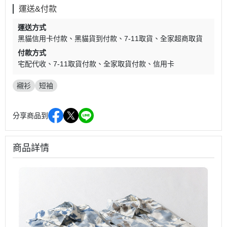
運送&付款
運送方式
黑貓信用卡付款
黑貓貨到付款
7-11取貨
全家超商取貨
付款方式
宅配代收
7-11取貨付款
全家取貨付款
信用卡
襯衫
短袖
分享商品到
商品詳情