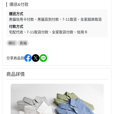
運送&付款
運送方式
黑貓信用卡付款
黑貓貨到付款
7-11取貨
全家超商取貨
付款方式
宅配代收
7-11取貨付款
全家取貨付款
信用卡
襯衫
長袖
分享商品到
商品詳情