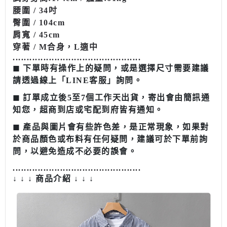
腰圍 / 34吋
臀圍 / 104cm
肩寬 / 45cm
穿著 / M合身，L適中
........................................
......
◼︎ 下單時有操作上的疑問，或是選擇尺寸需要建議
請透過線上「LINE客服」詢問。
◼︎ 訂單成立後5至7個工作天出貨，寄出會由簡訊通
知您，超商到店或宅配到府皆有通知。
◼︎ 產品與圖片會有些許色差，是正常現象，如果對
於商品顏色或布料有任何疑問，建議可於下單前詢
問，以避免造成不必要的誤會。
........................................
......
↓ ↓ ↓ 商品介紹 ↓ ↓ ↓