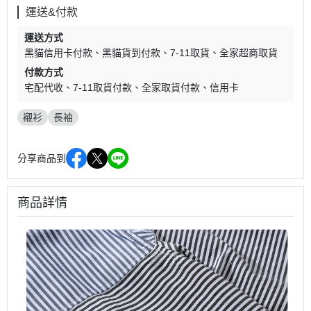
運送&付款
運送方式
黑貓信用卡付款
黑貓貨到付款
7-11取貨
全家超商取貨
付款方式
宅配代收
7-11取貨付款
全家取貨付款
信用卡
襯衫
長袖
分享商品到
商品詳情