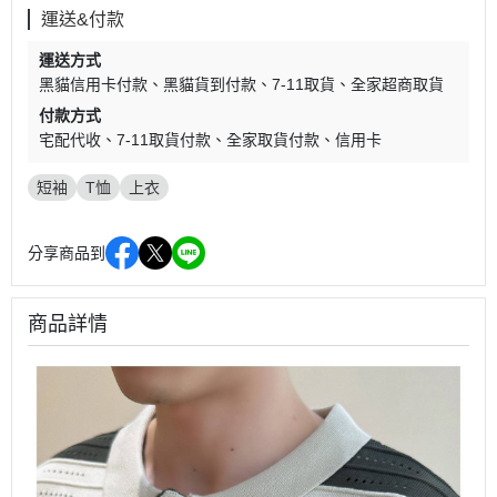
運送&付款
運送方式
黑貓信用卡付款
黑貓貨到付款
7-11取貨
全家超商取貨
付款方式
宅配代收
7-11取貨付款
全家取貨付款
信用卡
短袖
T恤
上衣
分享商品到
商品詳情