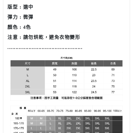
版型 : 適中
彈力 : 微彈
顏色 : 4色
注意 : 請勿烘乾，避免衣物變形
........................................
......