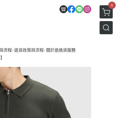
0
策與流程
- 退貨政策與流程
- 關於退換貨服務
告】