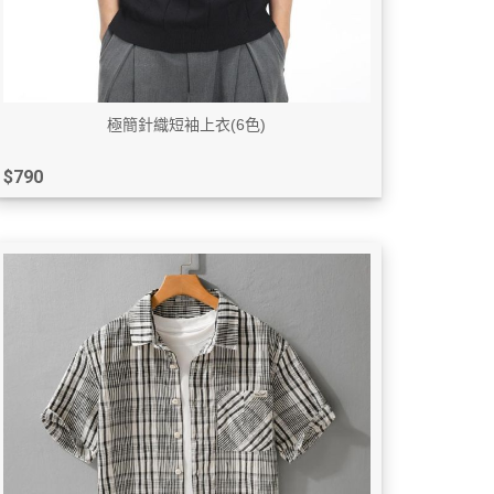
極簡針織短袖上衣(6色)
$790