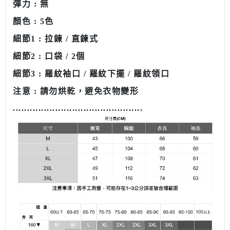
彈力 : 無
顏色 : 5色
細節1 : 拉鍊 / 直鍊式
細節2 : 口袋 / 2個
細節3 : 羅紋袖口 / 羅紋下擺
/ 羅紋領口
注意 : 請勿烘乾，避免衣物變形
........................................
......