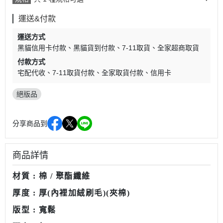
運送&付款
運送方式
黑貓信用卡付款
黑貓貨到付款
7-11取貨
全家超商取貨
付款方式
宅配代收
7-11取貨付款
全家取貨付款
信用卡
絕版品
分享商品到
商品詳情
材質 : 棉 / 聚酯纖維
厚度 : 厚(內裡加絨刷毛)(夾棉)
版型 : 寬鬆