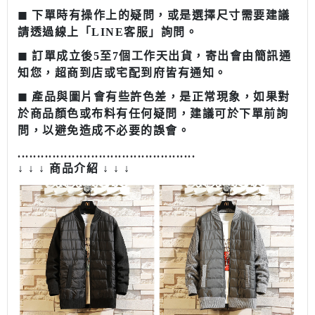
◼︎ 下單時有操作上的疑問，或是選擇尺寸需要建議
請透過線上「LINE客服」詢問。
◼︎ 訂單成立後5至7個工作天出貨，寄出會由簡訊通
知您，超商到店或宅配到府皆有通知。
◼︎ 產品與圖片會有些許色差，是正常現象，如果對
於商品顏色或布料有任何疑問，建議可於下單前詢
問，以避免造成不必要的誤會。
........................................
......
↓ ↓ ↓ 商品介紹 ↓ ↓ ↓