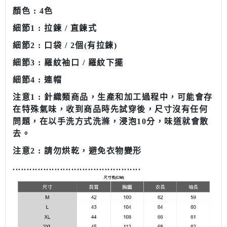
顏色 : 4色
細節1 : 拉鍊 / 直鍊式
細節2 : 口袋 / 2個(有拉鍊)
細節3 : 羅紋袖口 / 羅紋下擺
細節4 : 連帽
注意1 : 針織類商品，生產和加工過程中，
可能會存
在特殊氣味，收到商品時先試穿後，尺寸沒有任何
問題，在以手洗方式洗滌，浸泡10分，味道就會散
去
。
注意2 : 請勿烘乾，避免衣物變形
........................................
......