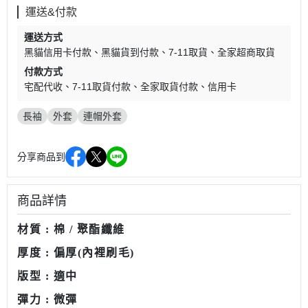
運送&付款
運送方式
黑貓信用卡付款
黑貓貨到付款
7-11取貨
全家超商取貨
付款方式
宅配代收
7-11取貨付款
全家取貨付款
信用卡
長袖
外套
連帽外套
分享商品到
商品詳情
材質 : 棉 / 聚酯纖維
厚度 : 偏厚(內裡刷毛)
版型 : 適中
彈力 : 微彈